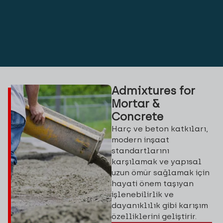
Admixtures for
Mortar &
Concrete
Harç ve beton katkıları,
modern inşaat
standartlarını
karşılamak ve yapısal
uzun ömür sağlamak için
hayati önem taşıyan
işlenebilirlik ve
dayanıklılık gibi karışım
özelliklerini geliştirir.