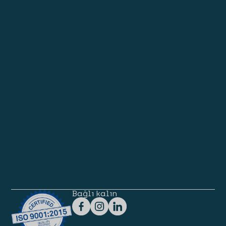
Bağlı kalın