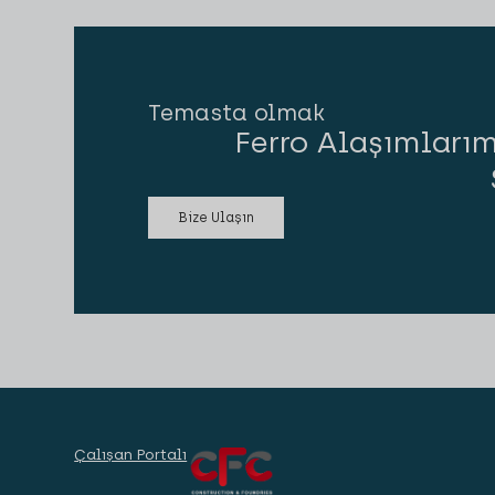
Temasta olmak
Ferro Alaşımlarım
Bize Ulaşın
Çalışan Portalı