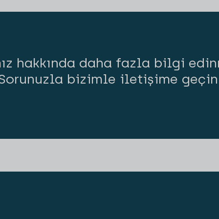
ız hakkında daha fazla bilgi edin
Sorunuzla bizimle iletişime geçin