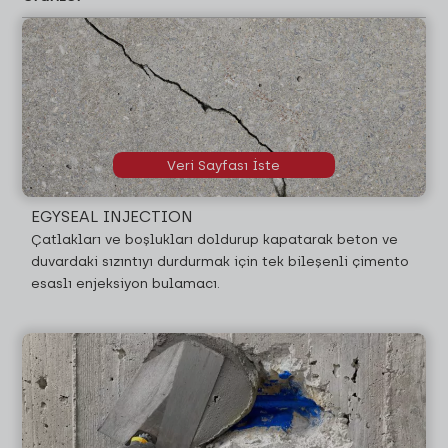
Veri Sayfası İste
EGYSEAL INJECTION
Çatlakları ve boşlukları doldurup kapatarak beton ve
duvardaki sızıntıyı durdurmak için tek bileşenli çimento
esaslı enjeksiyon bulamacı.