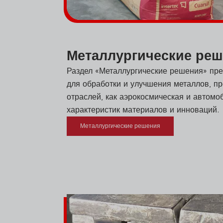
Металлургические ре
Раздел «Металлургические решения» пре
для обработки и улучшения металлов, п
отраслей, как аэрокосмическая и автомо
характеристик материалов и инноваций.
Металлургические решения