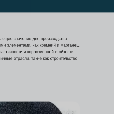
ющее значение для производства
кими элементами, как кремний и марганец,
астичности и коррозионной стойкости
ичные отрасли, такие как строительство