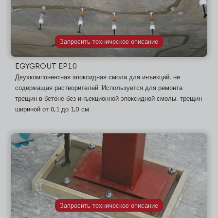
Запросить техническое описание
EGYGROUT EP10
Двухкомпонентная эпоксидная смола для инъекций, не
содержащая растворителей. Используется для ремонта
трещин в бетоне без инъекционной эпоксидной смолы, трещин
шириной от 0,1 до 1,0 см.
Запросить техническое описание