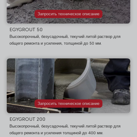
Запросить техническое описание
EGYGROUT 50
Высокопрочный, безусадочный, текучий литой раствор для
общего ремонта и усиления, толщиной до 50 мм.
Запросить техническое описание
EGYGROUT 200
Высокопрочный, безусадочный, текучий литой раствор для
общего ремонта и усиления толщиной до 400 мм.