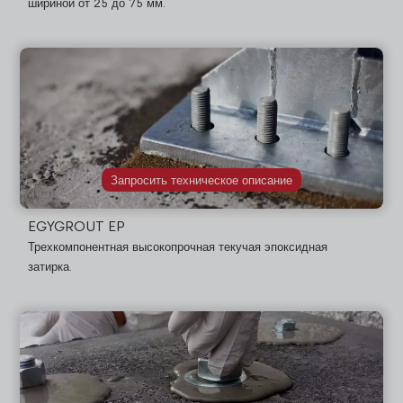
шириной от 25 до 75 мм.
Запросить техническое описание
EGYGROUT EP
Трехкомпонентная высокопрочная текучая эпоксидная
затирка.