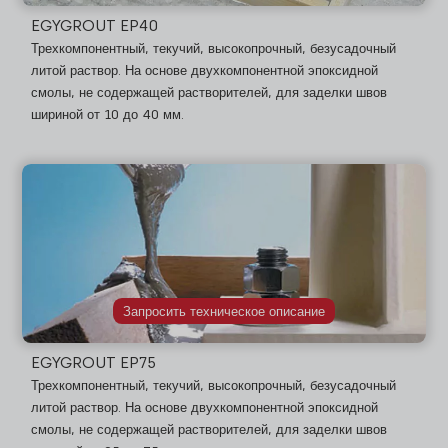
EGYGROUT EP40
Трехкомпонентный, текучий, высокопрочный, безусадочный
литой раствор. На основе двухкомпонентной эпоксидной
смолы, не содержащей растворителей, для заделки швов
шириной от 10 до 40 мм.
Запросить техническое описание
EGYGROUT EP75
Трехкомпонентный, текучий, высокопрочный, безусадочный
литой раствор. На основе двухкомпонентной эпоксидной
смолы, не содержащей растворителей, для заделки швов