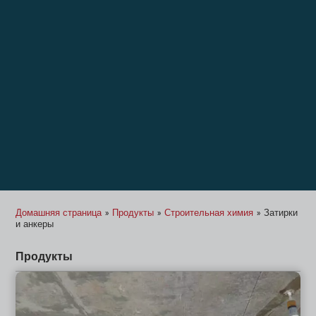
Домашняя страница
»
Продукты
»
Строительная химия
»
Затирки
и анкеры
Продукты