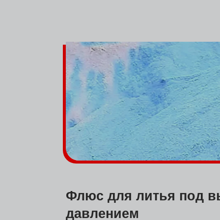
Флюс для литья под 
давлением