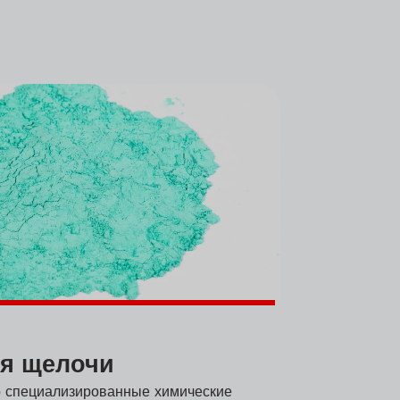
я щелочи
о специализированные химические