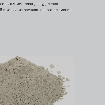
се литья металлов для удаления
й и калий, из расплавленного алюминия.