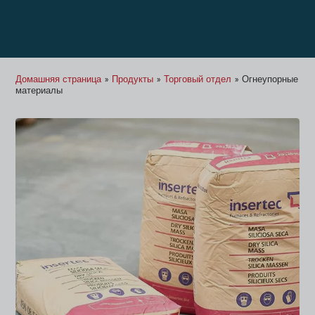
Домашняя страница
»
Продукты
»
Торговый отдел
»
Огнеупорные
материалы